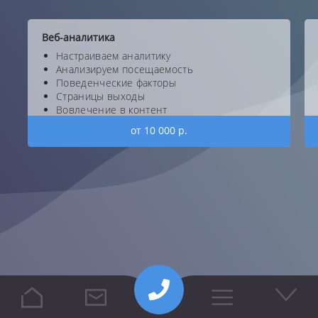
Веб-аналитика
Настраиваем аналитику
Анализируем посещаемость
Поведенческие факторы
Страницы выходы
Вовлечение в контент
от 10 000 р.