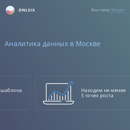
Ваш город:
Москва
Аналитика данных в Москве
 шаблона
Находим не менее
5 точек роста