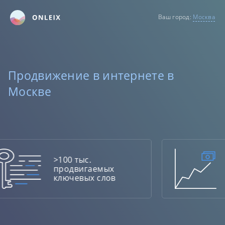
Ваш город:
Москва
Продвижение в интернете в
Москве
>100 тыс.
продвигаемых
ключевых слов