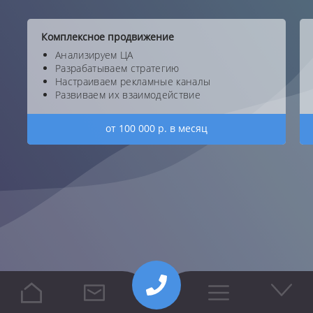
Комплексное продвижение
Анализируем ЦА
Разрабатываем стратегию
Настраиваем рекламные каналы
Развиваем их взаимодействие
от 100 000 р. в месяц