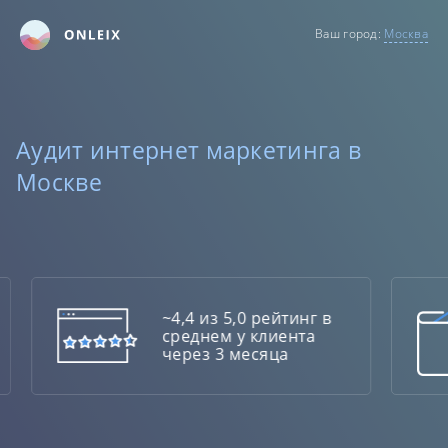
Ваш город:
Москва
Аудит интернет маркетинга в
Москве
~4,4 из 5,0 рейтинг в
среднем у клиента
через 3 месяца