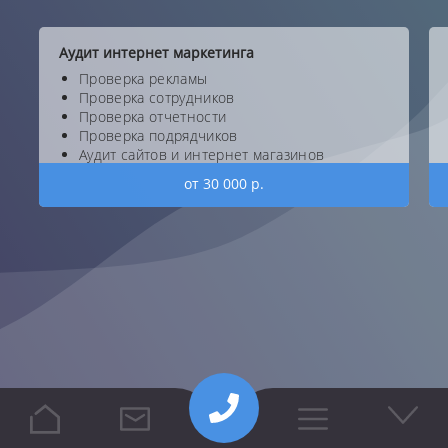
Аудит интернет маркетинга
Проверка рекламы
Проверка сотрудников
Проверка отчетности
Проверка подрядчиков
Аудит сайтов и интернет магазинов
от 30 000 р.